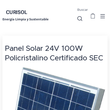
Buscar
CURISOL
Energía Limpia y Sustentable
Panel Solar 24V 100W
Policristalino Certificado SEC