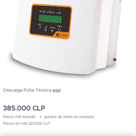
Descarga Ficha Técnica
aquí
385.000
CLP
Precio IVA incluido
gastos de envío no incluidos
Precio sin IVA 323.529 CLP