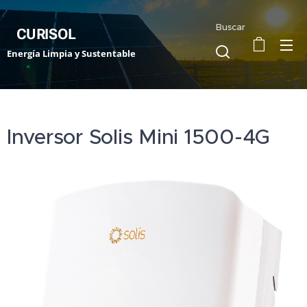
Buscar
CURISOL
Energía Limpia y Sustentable
Inversor Solis Mini 1500-4G