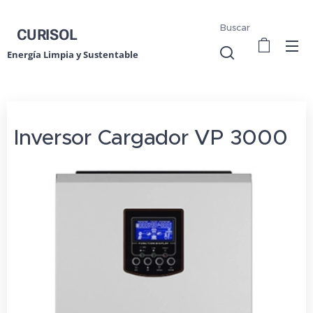
Buscar
CURISOL
Energía Limpia y Sustentable
Inversor Cargador VP 3000