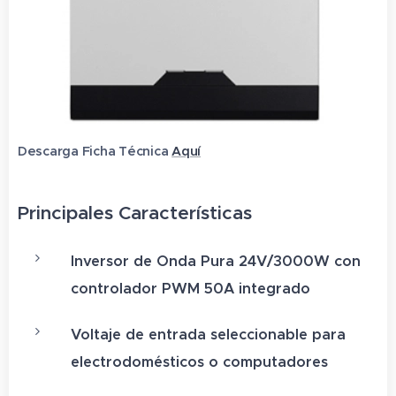
Descarga Ficha Técnica
Aquí
Principales Características
Inversor de Onda Pura 24V/3000W con
controlador PWM 50A integrado
Voltaje de entrada seleccionable para
electrodomésticos o computadores