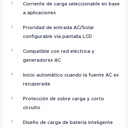
Corriente de carga seleccionable en base
a aplicaciones
Prioridad de entrada AC/Solar
configurable vía pantalla LCD
Compatible con red eléctrica y
generadores AC
Inicio automático cuando la fuente AC es
recuperada
Protección de sobre carga y corto
circuito
Diseño de carga de batería inteligente