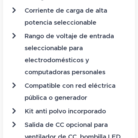
Corriente de carga de alta
potencia seleccionable
Rango de voltaje de entrada
seleccionable para
electrodomésticos y
computadoras personales
Compatible con red eléctrica
pública o generador
Kit anti polvo incorporado
Salida de CC opcional para
ventilador de CC, bombilla LED,