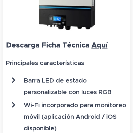
D
escarga Ficha Técnica
Aquí
Principales características
Barra LED de estado
personalizable con luces RGB
Wi-Fi incorporado para monitoreo
móvil (aplicación Android / iOS
disponible)