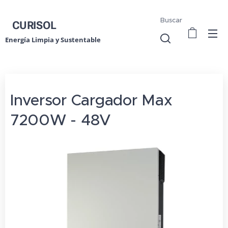
Buscar
CURISOL
Energía Limpia y Sustentable
Inversor Cargador Max
7200W - 48V