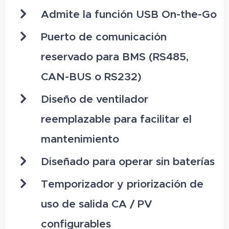
Admite la función USB On-the-Go
Puerto de comunicación
reservado para BMS (RS485,
CAN-BUS o RS232)
Diseño de ventilador
reemplazable para facilitar el
mantenimiento
Diseñado para operar sin baterías
Temporizador y priorización de
uso de salida CA / PV
configurables