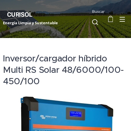
Buscar
CURISOL
Energía Limpia y Sustentable
Inversor/cargador híbrido
Multi RS Solar 48/6000/100-
450/100