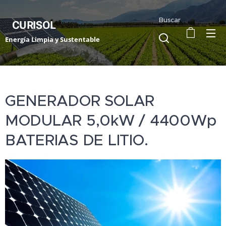
Buscar
CURISOL
Energía Limpia y Sustentable
GENERADOR SOLAR
MODULAR 5,0kW / 4400Wp
BATERIAS DE LITIO.