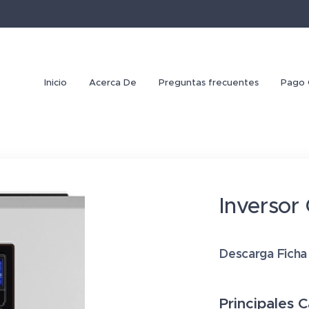
Inicio
Acerca De
Preguntas frecuentes
Pago 
Inversor
Descarga Ficha
Principales C