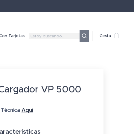
Con Tarjetas
Cesta
 Cargador VP 5000
 Técnica
Aquí
aracterísticas